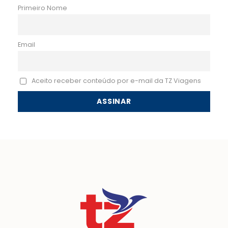
Primeiro Nome
Email
Aceito receber conteúdo por e-mail da TZ Viagens