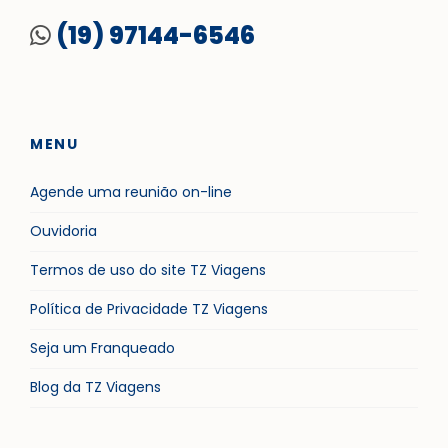
(19) 97144-6546
MENU
Agende uma reunião on-line
Ouvidoria
Termos de uso do site TZ Viagens
Política de Privacidade TZ Viagens
Seja um Franqueado
Blog da TZ Viagens