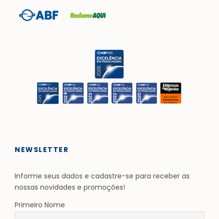
NEWSLETTER
Informe seus dados e cadastre-se para receber as
nossas novidades e promoções!
Primeiro Nome