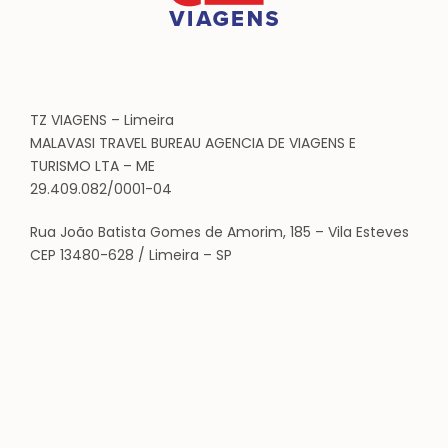
TZ VIAGENS – Limeira
MALAVASI TRAVEL BUREAU AGENCIA DE VIAGENS E
TURISMO LTA – ME
29.409.082/0001-04
Rua João Batista Gomes de Amorim, 185 – Vila Esteves
CEP 13480-628 / Limeira – SP