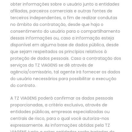
obter informações sobre o usuário junto a entidades
afiliadas, parceiros comerciais e outras fontes de
terceiros independentes, a fim de realizar condutas
no âmbito da contratação, desde que haja o
consentimento do usuário para o compartilhamento
dessas informações ou, caso a informação esteja
disponível em alguma base de dados pública, desde
que sejam respeitados os princípios relativos à
proteção de dados pessoais. Caso a contratação dos
serviços da TZ VIAGENS se dê através de
agência/comissário, tal agente irá fornecer os dados
do usuário necessários para possibilitar a execução
do contrato.
A TZ VIAGENS poderá confirmar os dados pessoais
proporcionadas, a critério exclusivo, através de
entidades públicas, empresas especializadas ou
centrais de risco, para o qual você autoriza-nos
expressamente. As informações obtidas pela TZ