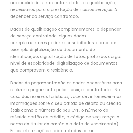
nacionalidade, entre outros dados de qualificação,
necessários para a prestação de nossos serviços. A
depender do serviço contratado.
Dados de qualificação complementares: a depender
do serviço contratado, alguns dados
complementares podem ser solicitados, como por
exemplo digitalização de documento de
identificação, digitalização de fotos, profissão, cargo,
nível de escolaridade, digitalização de documentos
que comprovem a residência.
Dados de pagamento: são os dados necessários para
realizar o pagamento pelos serviços contratados. No
caso das reservas turísticas, você deve fornecer-nos
informações sobre o seu cartão de débito ou crédito
(tais como o número do seu CPF, o número do
referido cartão de crédito, o código de segurança, o
nome do titular do cartão e a data de vencimento).
Essas informações serão tratadas como