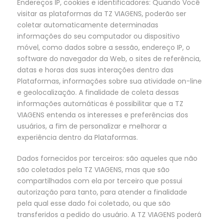
Endereços IP, cookies e identificadores: Quando Você
visitar as plataformas da TZ VIAGENS, poderão ser
coletar automaticamente determinadas
informações do seu computador ou dispositivo
móvel, como dados sobre a sessão, endereço IP, o
software do navegador da Web, o sites de referência,
datas e horas das suas interações dentro das
Plataformas, informações sobre sua atividade on-line
e geolocalização. A finalidade de coleta dessas
informações automáticas é possibilitar que a TZ
VIAGENS entenda os interesses e preferências dos
usuários, a fim de personalizar e melhorar a
experiência dentro da Plataformas.
Dados fornecidos por terceiros: são aqueles que não
são coletados pela TZ VIAGENS, mas que são
compartilhados com ela por terceiro que possui
autorização para tanto, para atender a finalidade
pela qual esse dado foi coletado, ou que são
transferidos a pedido do usuário. A TZ VIAGENS poderá