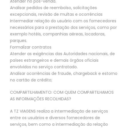
Atender no pós-venda.
Analisar pedidos de reembolso, solicitações
excepcionais, revisão de multas e ocorrências
Intermediar relação do usuário com os fornecedores
necessários para a prestação dos serviços, como por
exemplo hotéis, companhias aéreas, locadoras,
parques.
Formalizar contratos
Atender as exigências das Autoridades nacionais, de
países estrangeiros e demais órgãos oficiais
envolvidos no serviço contratado.
Analisar ocorrências de fraude, chargeback e estorno
no cartão de crédito;
COMPARTILHAMENTO: COM QUEM COMPARTILHAMOS
AS INFORMAÇÕES RECOLHIDAS?
A TZ VIAGENS realiza a intermediação de serviços
entre os usuários e diversos fornecedores de
serviços, bem como a intermediação da relação