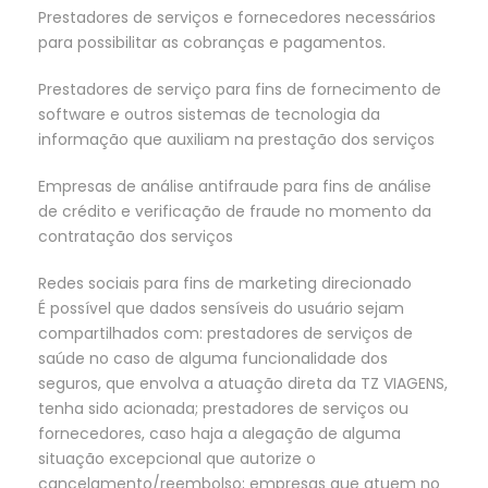
Prestadores de serviços e fornecedores necessários
para possibilitar as cobranças e pagamentos.
Prestadores de serviço para fins de fornecimento de
software e outros sistemas de tecnologia da
informação que auxiliam na prestação dos serviços
Empresas de análise antifraude para fins de análise
de crédito e verificação de fraude no momento da
contratação dos serviços
Redes sociais para fins de marketing direcionado
É possível que dados sensíveis do usuário sejam
compartilhados com: prestadores de serviços de
saúde no caso de alguma funcionalidade dos
seguros, que envolva a atuação direta da TZ VIAGENS,
tenha sido acionada; prestadores de serviços ou
fornecedores, caso haja a alegação de alguma
situação excepcional que autorize o
cancelamento/reembolso; empresas que atuem no