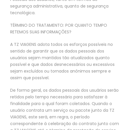
segurança administrativa, quanto de segurança
tecnológica.
TÉRMINO DO TRATAMENTO: POR QUANTO TEMPO
RETEMOS SUAS INFORMAÇÕES?
A TZ VIAGENS adota todos os esforços possíveis no
sentido de garantir que os dados pessoais dos
usuários sejam mantidos tão atualizados quanto
possível e que dados desnecessários ou excessivos
sejam excluídos ou tornados anônimos sempre e
assim que possível.
De forma geral, os dados pessoais dos usuários serão
retidos pelo tempo necessário para satisfazer à
finalidade para a qual foram coletados. Quando o
usuário contrata um serviço ou pacote junto da TZ
VIAGENS, este será, em regra, o período
correspondente à celebração do contrato junto com