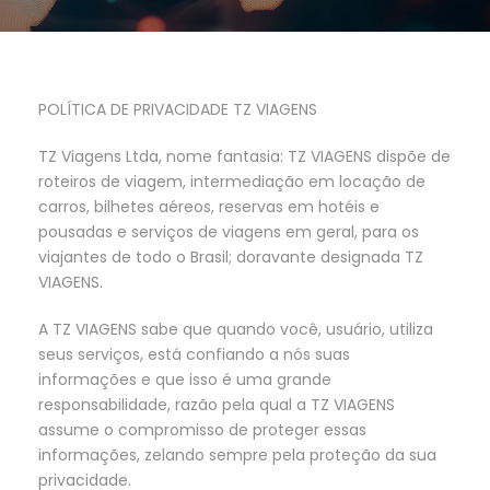
POLÍTICA DE PRIVACIDADE TZ VIAGENS
TZ Viagens Ltda, nome fantasia: TZ VIAGENS dispõe de
roteiros de viagem, intermediação em locação de
carros, bilhetes aéreos, reservas em hotéis e
pousadas e serviços de viagens em geral, para os
viajantes de todo o Brasil; doravante designada TZ
VIAGENS.
A TZ VIAGENS sabe que quando você, usuário, utiliza
seus serviços, está confiando a nós suas
informações e que isso é uma grande
responsabilidade, razão pela qual a TZ VIAGENS
assume o compromisso de proteger essas
informações, zelando sempre pela proteção da sua
privacidade.