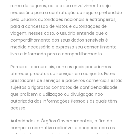
ramo de seguros, caso o seu envolvimento seja
necessário para a contratação do seguro pretendido
pelo usuário; autoridades nacionais e estrangeiras,
para a concessão de vistos e autorizações de
viagem. Nesses caso, o usuário entende que o
compartilhamento dos seus dados sensíveis é
medida necessária e expressa seu consentimento
livre e informado para o compartilhamento.
Parceiros comerciais, com os quais poderíamos
oferecer produtos ou serviços em conjunto. Estes
prestadores de serviços e parceiros comerciais estão
sujeitos a rigorosos contratos de confidencialidade
que proíbem a utilização ou divulgação não
autorizada das Informações Pessoais às quais têm
acesso.
Autoridades e Órgãos Governamentais, a fim de
cumprir a normativa aplicável e cooperar com as