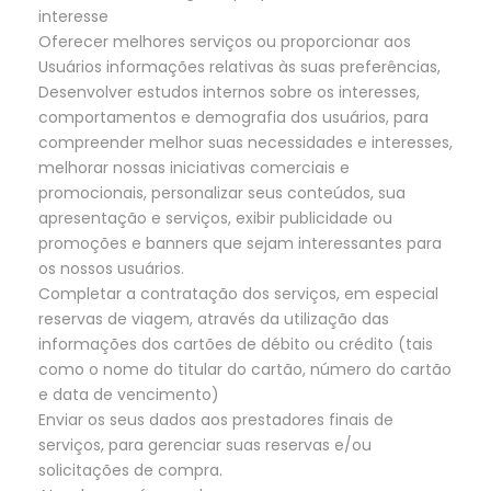
interesse
Oferecer melhores serviços ou proporcionar aos
Usuários informações relativas às suas preferências,
Desenvolver estudos internos sobre os interesses,
comportamentos e demografia dos usuários, para
compreender melhor suas necessidades e interesses,
melhorar nossas iniciativas comerciais e
promocionais, personalizar seus conteúdos, sua
apresentação e serviços, exibir publicidade ou
promoções e banners que sejam interessantes para
os nossos usuários.
Completar a contratação dos serviços, em especial
reservas de viagem, através da utilização das
informações dos cartões de débito ou crédito (tais
como o nome do titular do cartão, número do cartão
e data de vencimento)
Enviar os seus dados aos prestadores finais de
serviços, para gerenciar suas reservas e/ou
solicitações de compra.