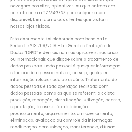
navegam nos sites, aplicativos, ou que entram em
contato com a TZ VIAGENS por qualquer meio
disponível, bem como aos clientes que visitam
nossas lojas físicas.
Este documento foi elaborado com base na Lei
Federal n.º 13.709/2018 – Lei Geral de Proteção de
Dados “LGPD” e demais normas aplicáveis, nacionais
ou internacionais que dispõe sobre o tratamento de
dados pessoais. Dado pessoal é qualquer informação
relacionada a pessoa natural, ou seja, qualquer
informação relacionada ao usuário. Tratamento de
dados pessoais é toda operação realizada com
dados pessoais, como as que se referem: a coleta,
produção, recepção, classificação, utilização, acesso,
reprodução, transmissão, distribuição,
processamento, arquivamento, armazenamento,
eliminação, avaliação ou controle da informação,
modificação, comunicação, transferência, difusão