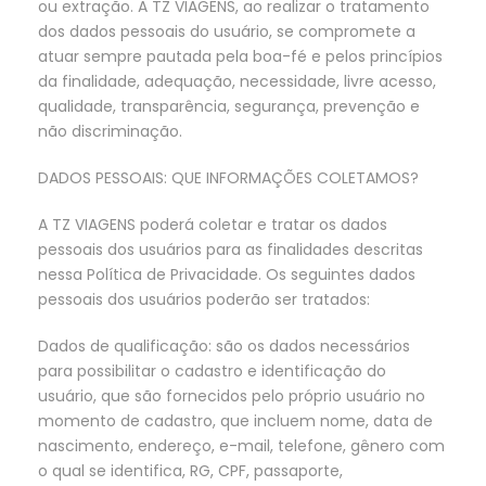
ou extração. A TZ VIAGENS, ao realizar o tratamento
dos dados pessoais do usuário, se compromete a
atuar sempre pautada pela boa-fé e pelos princípios
da finalidade, adequação, necessidade, livre acesso,
qualidade, transparência, segurança, prevenção e
não discriminação.
DADOS PESSOAIS: QUE INFORMAÇÕES COLETAMOS?
A TZ VIAGENS poderá coletar e tratar os dados
pessoais dos usuários para as finalidades descritas
nessa Política de Privacidade. Os seguintes dados
pessoais dos usuários poderão ser tratados:
Dados de qualificação: são os dados necessários
para possibilitar o cadastro e identificação do
usuário, que são fornecidos pelo próprio usuário no
momento de cadastro, que incluem nome, data de
nascimento, endereço, e-mail, telefone, gênero com
o qual se identifica, RG, CPF, passaporte,