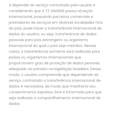
A depender do serviço contratado pelo usuário e
considerando que a TZ VIAGENS possui atuação
internacional, possuindo parceiros comerciais e
prestadores de serviços em diversas localidades fora
do país, pode haver a transferência internacional de
dados do usuário, ou seja, transferência de dados
pessoais para país estrangeiro ou organismo
internacional do qual o país seja membro. Nesses
casos, a transferência somente será realizada para
países ou organismos internacionais que
proporcionem grau de proteção de dados pessoais
adequado ao previsto na legislação brasileira. Desse
modo, o usuário compreende que dependendo do
serviço contratado a transferência internacional de
dados é necessária, de modo que manifesta seu
consentimento expresso, livre e informado para que
seja realizado o compartilhamento internacional de
dados.