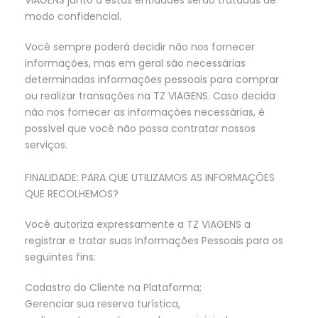
VIAGENS junto a estas entidades serão tratadas de
modo confidencial.
Você sempre poderá decidir não nos fornecer
informações, mas em geral são necessárias
determinadas informações pessoais para comprar
ou realizar transações na TZ VIAGENS. Caso decida
não nos fornecer as informações necessárias, é
possível que você não possa contratar nossos
serviços.
FINALIDADE: PARA QUE UTILIZAMOS AS INFORMAÇÕES
QUE RECOLHEMOS?
Você autoriza expressamente a TZ VIAGENS a
registrar e tratar suas Informações Pessoais para os
seguintes fins:
Cadastro do Cliente na Plataforma;
Gerenciar sua reserva turística,