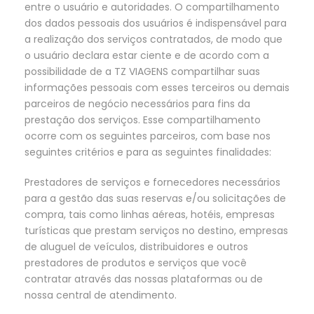
entre o usuário e autoridades. O compartilhamento
dos dados pessoais dos usuários é indispensável para
a realização dos serviços contratados, de modo que
o usuário declara estar ciente e de acordo com a
possibilidade de a TZ VIAGENS compartilhar suas
informações pessoais com esses terceiros ou demais
parceiros de negócio necessários para fins da
prestação dos serviços. Esse compartilhamento
ocorre com os seguintes parceiros, com base nos
seguintes critérios e para as seguintes finalidades:
Prestadores de serviços e fornecedores necessários
para a gestão das suas reservas e/ou solicitações de
compra, tais como linhas aéreas, hotéis, empresas
turísticas que prestam serviços no destino, empresas
de aluguel de veículos, distribuidores e outros
prestadores de produtos e serviços que você
contratar através das nossas plataformas ou de
nossa central de atendimento.