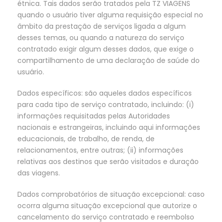
étnica. Tais dados serão tratados pela TZ VIAGENS
quando o usuário tiver alguma requisição especial no
âmbito da prestação de serviços ligada a algum
desses temas, ou quando a natureza do serviço
contratado exigir algum desses dados, que exige o
compartilhamento de uma declaração de saúde do
usuário.
Dados específicos: são aqueles dados específicos
para cada tipo de serviço contratado, incluindo: (i)
informações requisitadas pelas Autoridades
nacionais e estrangeiras, incluindo aqui informações
educacionais, de trabalho, de renda, de
relacionamentos, entre outras; (ii) informações
relativas aos destinos que serão visitados e duração
das viagens.
Dados comprobatórios de situação excepcional: caso
ocorra alguma situação excepcional que autorize o
cancelamento do serviço contratado e reembolso