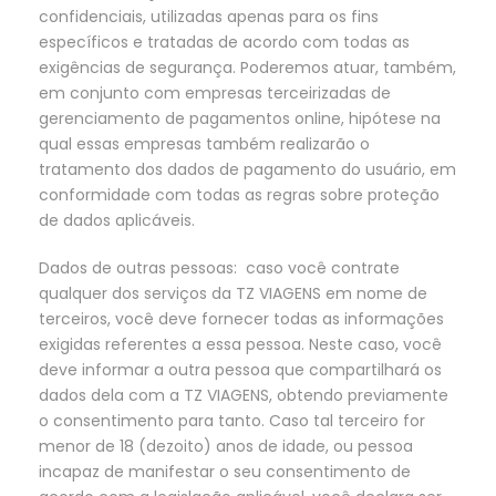
confidenciais, utilizadas apenas para os fins
específicos e tratadas de acordo com todas as
exigências de segurança. Poderemos atuar, também,
em conjunto com empresas terceirizadas de
gerenciamento de pagamentos online, hipótese na
qual essas empresas também realizarão o
tratamento dos dados de pagamento do usuário, em
conformidade com todas as regras sobre proteção
de dados aplicáveis.
Dados de outras pessoas: caso você contrate
qualquer dos serviços da TZ VIAGENS em nome de
terceiros, você deve fornecer todas as informações
exigidas referentes a essa pessoa. Neste caso, você
deve informar a outra pessoa que compartilhará os
dados dela com a TZ VIAGENS, obtendo previamente
o consentimento para tanto. Caso tal terceiro for
menor de 18 (dezoito) anos de idade, ou pessoa
incapaz de manifestar o seu consentimento de