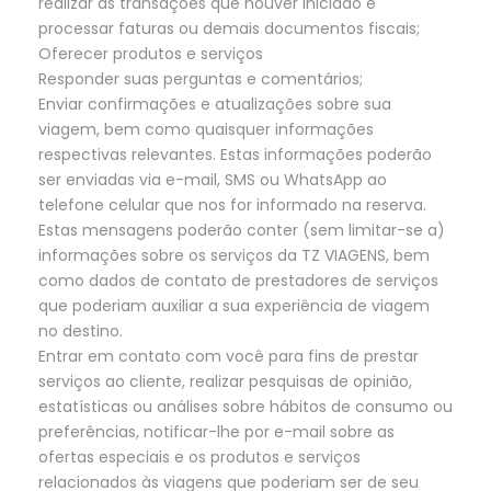
realizar as transações que houver iniciado e
processar faturas ou demais documentos fiscais;
Oferecer produtos e serviços
Responder suas perguntas e comentários;
Enviar confirmações e atualizações sobre sua
viagem, bem como quaisquer informações
respectivas relevantes. Estas informações poderão
ser enviadas via e-mail, SMS ou WhatsApp ao
telefone celular que nos for informado na reserva.
Estas mensagens poderão conter (sem limitar-se a)
informações sobre os serviços da TZ VIAGENS, bem
como dados de contato de prestadores de serviços
que poderiam auxiliar a sua experiência de viagem
no destino.
Entrar em contato com você para fins de prestar
serviços ao cliente, realizar pesquisas de opinião,
estatísticas ou análises sobre hábitos de consumo ou
preferências, notificar-lhe por e-mail sobre as
ofertas especiais e os produtos e serviços
relacionados às viagens que poderiam ser de seu