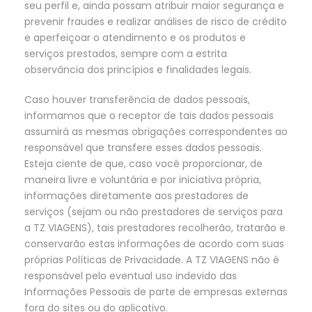
seu perfil e, ainda possam atribuir maior segurança e
prevenir fraudes e realizar análises de risco de crédito
e aperfeiçoar o atendimento e os produtos e
serviços prestados, sempre com a estrita
observância dos princípios e finalidades legais.
Caso houver transferência de dados pessoais,
informamos que o receptor de tais dados pessoais
assumirá as mesmas obrigações correspondentes ao
responsável que transfere esses dados pessoais.
Esteja ciente de que, caso você proporcionar, de
maneira livre e voluntária e por iniciativa própria,
informações diretamente aos prestadores de
serviços (sejam ou não prestadores de serviços para
a TZ VIAGENS), tais prestadores recolherão, tratarão e
conservarão estas informações de acordo com suas
próprias Políticas de Privacidade. A TZ VIAGENS não é
responsável pelo eventual uso indevido das
Informações Pessoais de parte de empresas externas
fora do sites ou do aplicativo.