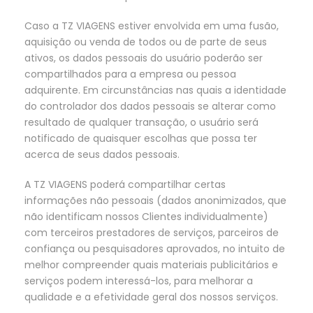
Caso a TZ VIAGENS estiver envolvida em uma fusão,
aquisição ou venda de todos ou de parte de seus
ativos, os dados pessoais do usuário poderão ser
compartilhados para a empresa ou pessoa
adquirente. Em circunstâncias nas quais a identidade
do controlador dos dados pessoais se alterar como
resultado de qualquer transação, o usuário será
notificado de quaisquer escolhas que possa ter
acerca de seus dados pessoais.
A TZ VIAGENS poderá compartilhar certas
informações não pessoais (dados anonimizados, que
não identificam nossos Clientes individualmente)
com terceiros prestadores de serviços, parceiros de
confiança ou pesquisadores aprovados, no intuito de
melhor compreender quais materiais publicitários e
serviços podem interessá-los, para melhorar a
qualidade e a efetividade geral dos nossos serviços.