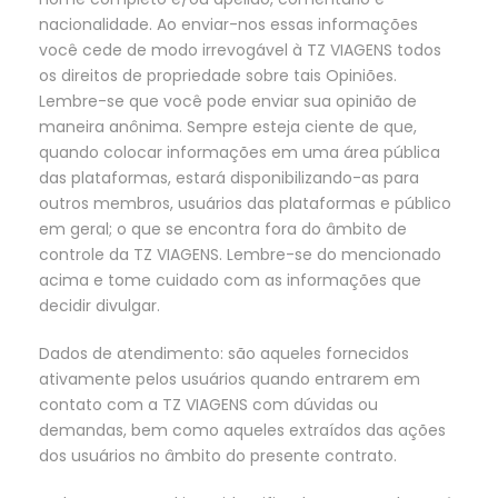
nacionalidade. Ao enviar-nos essas informações
você cede de modo irrevogável à TZ VIAGENS todos
os direitos de propriedade sobre tais Opiniões.
Lembre-se que você pode enviar sua opinião de
maneira anônima. Sempre esteja ciente de que,
quando colocar informações em uma área pública
das plataformas, estará disponibilizando-as para
outros membros, usuários das plataformas e público
em geral; o que se encontra fora do âmbito de
controle da TZ VIAGENS. Lembre-se do mencionado
acima e tome cuidado com as informações que
decidir divulgar.
Dados de atendimento: são aqueles fornecidos
ativamente pelos usuários quando entrarem em
contato com a TZ VIAGENS com dúvidas ou
demandas, bem como aqueles extraídos das ações
dos usuários no âmbito do presente contrato.