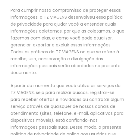
Para cumprir nosso compromisso de proteger essas
informações, a TZ VIAGENS desenvolveu essa política
de privacidade para ajudar você a entender quais
informações coletamos, por que as coletamos, o que
fazemos com elas, e como você pode atualizar,
gerenciar, exportar e excluir essas informações.
Todas as práticas da TZ VIAGENS no que se refere à
recolha, uso, conservação e divulgação das
informações pessoais serão abordadas no presente
documento.
A partir do momento que você utiliza os serviços da
TZ VIAGENS, seja para realizar buscas, registrar-se
para receber ofertas e novidades ou contratar algum
serviço através de quaisquer de nossos canais de
atendimento (sites, telefone, e-mail, aplicativos para
dispositivos móveis), está confiando-nos
informações pessoais suas. Desse modo, a presente
política de privacidade de aplica aos usuários que