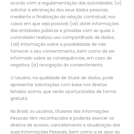
acordo com a regulamentação das autoridades; (vi)
solicitar a eliminação dos seus dados pessoais,
mediante a finalização da relação contratual, nos
casos em que seja possível; (vii) obter informações
das entidades públicas e privadas com as quais o
controlador realizou uso compartilhado de dados;
(viii) Informação sobre a possibilidade de não
fornecer o seu consentimento, bem como de ser
informado sobre as consequências, em caso de
negativa; (ix) revogação do consentimento.
O Usuário, na qualidade de titular de dados, pode
apresentar solicitações com base nos direitos
listados acima, que serão oportunizadas de forma
gratuita.
No Brasil, os usuários, titulares das Informações
Pessoais têm reconhecidos e poderão exercer os
direitos de acesso, cancelamento e atualização das
suas Informações Pessoais, bem como a se opor ao