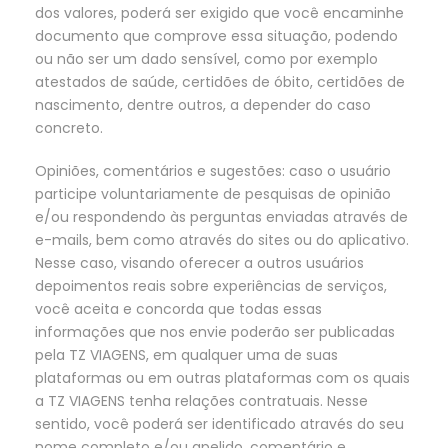
dos valores, poderá ser exigido que você encaminhe
documento que comprove essa situação, podendo
ou não ser um dado sensível, como por exemplo
atestados de saúde, certidões de óbito, certidões de
nascimento, dentre outros, a depender do caso
concreto.
Opiniões, comentários e sugestões: caso o usuário
participe voluntariamente de pesquisas de opinião
e/ou respondendo às perguntas enviadas através de
e-mails, bem como através do sites ou do aplicativo.
Nesse caso, visando oferecer a outros usuários
depoimentos reais sobre experiências de serviços,
você aceita e concorda que todas essas
informações que nos envie poderão ser publicadas
pela TZ VIAGENS, em qualquer uma de suas
plataformas ou em outras plataformas com os quais
a TZ VIAGENS tenha relações contratuais. Nesse
sentido, você poderá ser identificado através do seu
nome completo e/ou apelido, comentário e