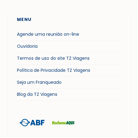
MENU
Agende uma reunião on-line
Ouvidoria
Termos de uso do site TZ Viagens
Política de Privacidade TZ Viagens
Seja um Franqueado
Blog da TZ Viagens