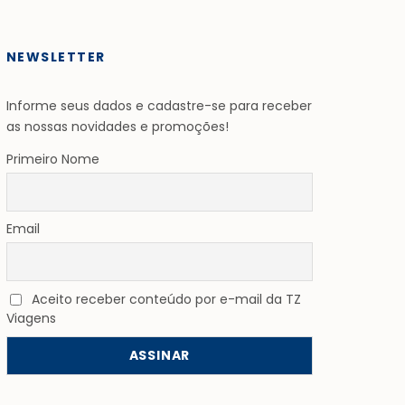
NEWSLETTER
Informe seus dados e cadastre-se para receber
as nossas novidades e promoções!
Primeiro Nome
Email
Aceito receber conteúdo por e-mail da TZ
Viagens