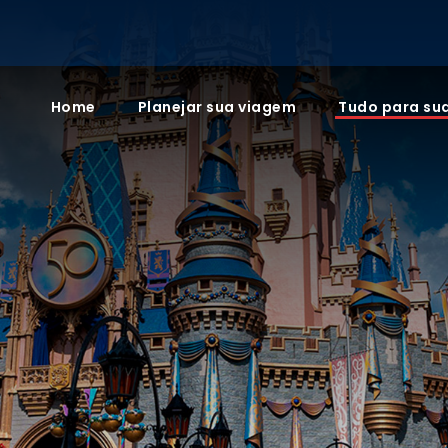
Home
Planejar sua viagem
Tudo para su