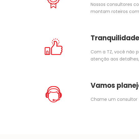
Nossos consultores co
montam roteiros com 
Tranquilidade
Com a TZ, você não p
atenção aos detalhes,
Vamos planej
Chame um consultor 