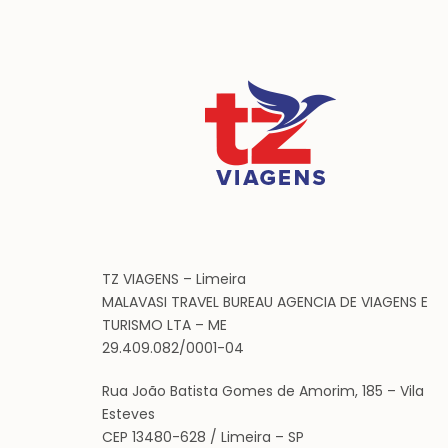
TZ VIAGENS – Limeira
MALAVASI TRAVEL BUREAU AGENCIA DE VIAGENS E
TURISMO LTA – ME
29.409.082/0001-04
Rua João Batista Gomes de Amorim, 185 – Vila
Esteves
CEP 13480-628 / Limeira – SP