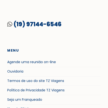
(19) 97144-6546
MENU
Agende uma reunião on-line
Ouvidoria
Termos de uso do site TZ Viagens
Política de Privacidade TZ Viagens
Seja um Franqueado