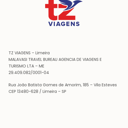
TZ VIAGENS – Limeira
MALAVASI TRAVEL BUREAU AGENCIA DE VIAGENS E
TURISMO LTA – ME
29.409.082/0001-04
Rua João Batista Gomes de Amorim, 185 – Vila Esteves
CEP 13480-628 / Limeira – SP