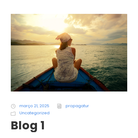
março 21, 2025
propagatur
Uncategorized
Blog 1