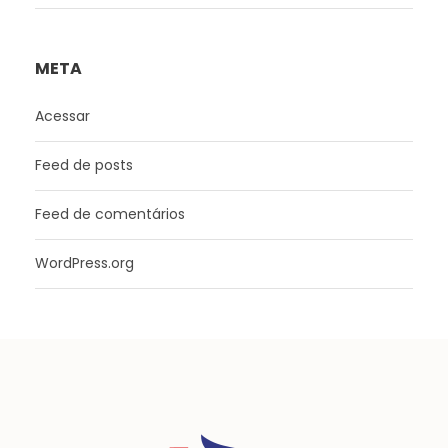
META
Acessar
Feed de posts
Feed de comentários
WordPress.org