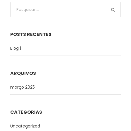
POSTS RECENTES
Blog 1
ARQUIVOS
março 2025
CATEGORIAS
Uncategorized