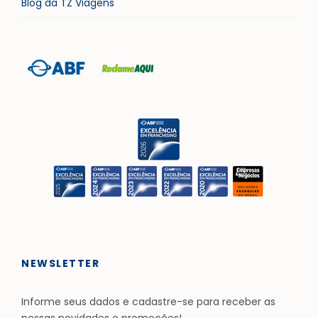
Blog da TZ Viagens
NEWSLETTER
Informe seus dados e cadastre-se para receber as